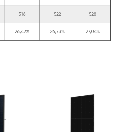
516
522
528
26,42%
26,73%
27,04%