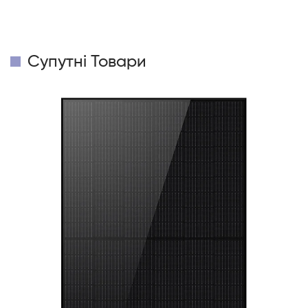
Супутні Товари