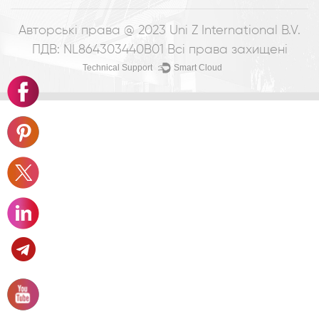
Авторські права @ 2023
Uni Z International B.V.
ПДВ: NL864303440B01
Всі права захищені
Technical Support ：
Smart Cloud