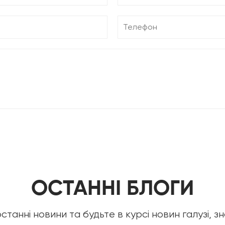
ОСТАННІ БЛОГИ
станні новини та будьте в курсі новин галузі, зна