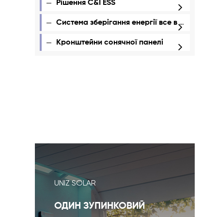
Рішення C&I ESS
Система зберігання енергії все в одному
Кронштейни сонячної панелі
UNIZ SOLAR
ОДИН ЗУПИНКОВИЙ