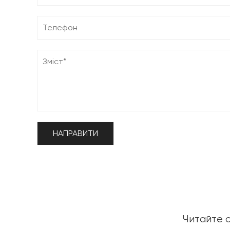
Читайте о