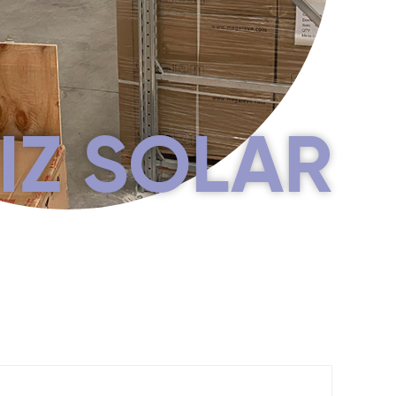
IZ SOLAR