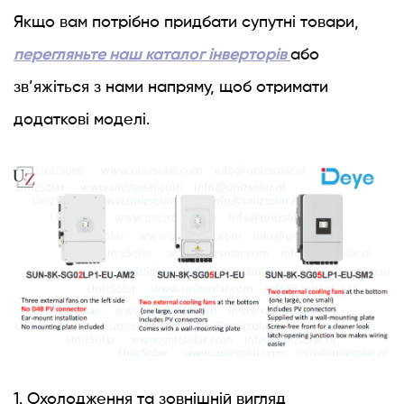
Якщо вам потрібно придбати супутні товари,
перегляньте наш каталог інверторів
або
зв’яжіться з нами напряму, щоб отримати
додаткові моделі.
1. Охолодження та зовнішній вигляд