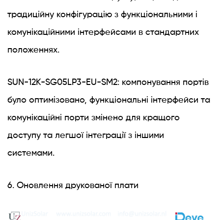
традиційну конфігурацію з функціональними і
комунікаційними інтерфейсами в стандартних
положеннях.
SUN-12K-SG05LP3-EU-SM2: компонування портів
було оптимізовано, функціональні інтерфейси та
комунікаційні порти змінено для кращого
доступу та легшої інтеграції з іншими
системами.
6. Оновлення друкованої плати