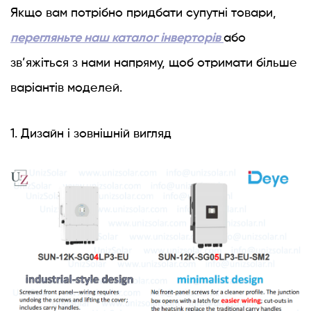
Якщо вам потрібно придбати супутні товари,
перегляньте наш каталог інверторів
або
зв’яжіться з нами напряму, щоб отримати більше
варіантів моделей.
1. Дизайн і зовнішній вигляд