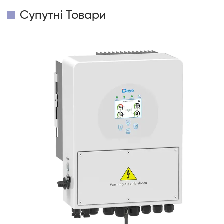
Супутні Товари