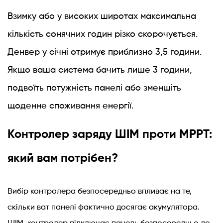
Взимку або у високих широтах максимальна
кількість сонячних годин різко скорочується.
Денвер у січні отримує приблизно 3,5 години.
Якщо ваша система бачить лише 3 години,
подвоїть потужність панелі або зменшіть
щоденне споживання енергії.
Контролер заряду ШІМ проти MPPT:
який вам потрібен?
Вибір контролера безпосередньо впливає на те,
скільки ват панелі фактично досягає акумулятора.