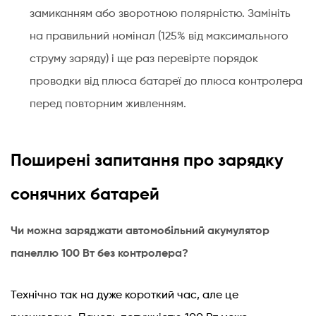
замиканням або зворотною полярністю. Замініть
на правильний номінал (125% від максимального
струму заряду) і ще раз перевірте порядок
проводки від плюса батареї до плюса контролера
перед повторним живленням.
Поширені запитання про зарядку
сонячних батарей
Чи можна заряджати автомобільний акумулятор
панеллю 100 Вт без контролера?
Технічно так на дуже короткий час, але це